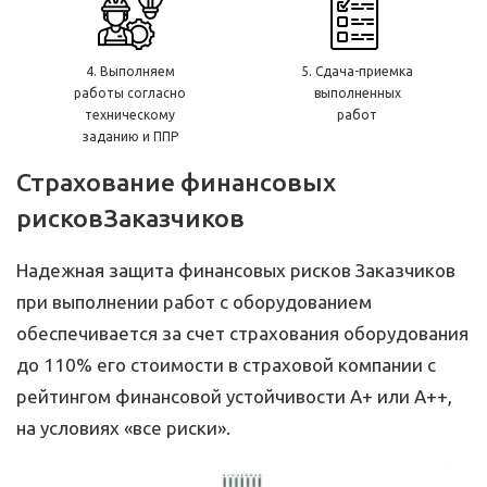
4. Выполняем
5. Сдача-приемка
работы согласно
выполненных
техническому
работ
заданию и ППР
Страхование финансовых
рисков
Заказчиков
Надежная защита финансовых рисков Заказчиков
при выполнении работ с оборудованием
обеспечивается за счет страхования оборудования
до 110% его стоимости в страховой компании с
рейтингом финансовой устойчивости А+ или А++,
на условиях «все риски».