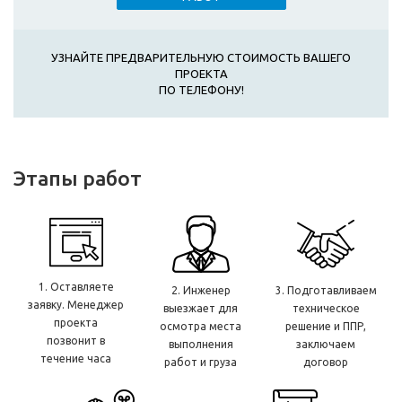
УЗНАЙТЕ ПРЕДВАРИТЕЛЬНУЮ СТОИМОСТЬ ВАШЕГО
ПРОЕКТА
ПО ТЕЛЕФОНУ!
Этапы работ
1. Оставляете
2. Инженер
3. Подготавливаем
заявку. Менеджер
выезжает для
техническое
проекта
осмотра места
решение и ППР,
позвонит в
выполнения
заключаем
течение часа
работ и груза
договор