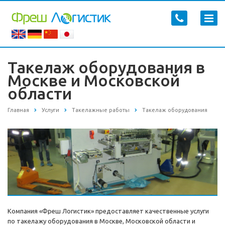
Такелаж оборудования в
Москве и Московской
области
Главная
Услуги
Такелажные работы
Такелаж оборудования
Компания «Фреш Логистик» предоставляет качественные услуги
по такелажу оборудования в Москве, Московской области и