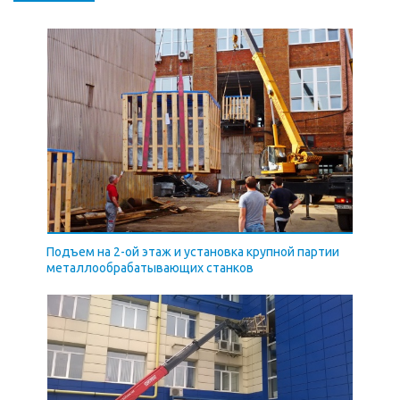
Подъем на 2-ой этаж и установка крупной партии
металлообрабатывающих станков