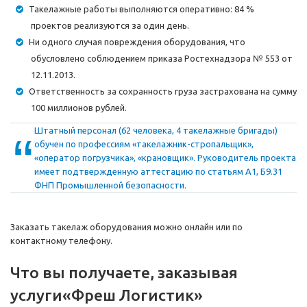
Такелажные работы выполняются оперативно: 84 %
проектов реализуются за один день.
Ни одного случая повреждения оборудования, что
обусловлено соблюдением приказа Ростехнадзора № 553 от
12.11.2013.
Ответственность за сохранность груза застрахована на сумму
100 миллионов рублей.
Штатный персонал (62 человека, 4 такелажные бригады)
обучен по профессиям «такелажник-стропальщик»,
«оператор погрузчика», «крановщик». Руководитель проекта
имеет подтвержденную аттестацию по статьям А1, Б9.31
ФНП Промышленной безопасности.
Заказать такелаж оборудования можно онлайн или по
контактному телефону.
Что вы получаете, заказывая
услуги
«Фреш Логистик»