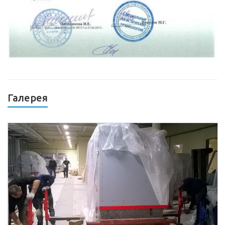
Галерея