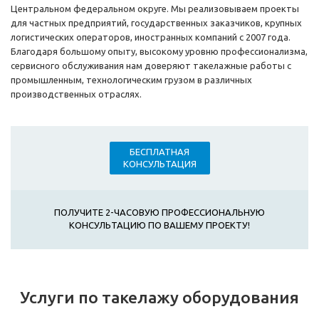
Центральном федеральном округе. Мы реализовываем проекты
для частных предприятий, государственных заказчиков, крупных
логистических операторов, иностранных компаний с 2007 года.
Благодаря большому опыту, высокому уровню профессионализма,
сервисного обслуживания нам доверяют такелажные работы с
промышленным, технологическим грузом в различных
производственных отраслях.
БЕСПЛАТНАЯ
КОНСУЛЬТАЦИЯ
ПОЛУЧИТЕ 2-ЧАСОВУЮ ПРОФЕССИОНАЛЬНУЮ
КОНСУЛЬТАЦИЮ ПО ВАШЕМУ ПРОЕКТУ!
Услуги по такелажу оборудования