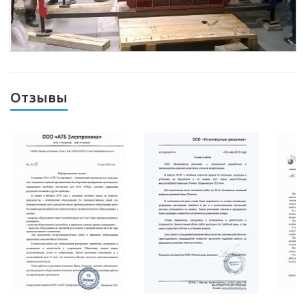
Отзывы