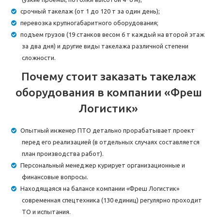
срочный такелаж (от 1 до 120 т за один день);
перевозка крупногабаритного оборудования;
подъем грузов (19 станков весом 6 т каждый на второй этаж
за два дня) и другие виды такелажа различной степени
сложности.
Почему стоит заказать такелаж
оборудования в компании «Фреш
Логистик»
Опытный инженер ПТО детально прорабатывает проект
перед его реализацией (в отдельных случаях составляется
план производства работ).
Персональный менеджер курирует организационные и
финансовые вопросы.
Находящаяся на балансе компании «Фреш Логистик»
современная спецтехника (130 единиц) регулярно проходит
ТО и испытания.