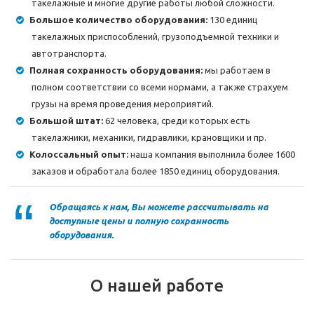
такелажные и многие другие работы любой сложности.
Большое количество оборудования:
130 единиц
такелажных приспособлений, грузоподъемной техники и
автотранспорта.
Полная сохранность оборудования:
мы работаем в
полном соответствии со всеми нормами, а также страхуем
грузы на время проведения мероприятий.
Большой штат:
62 человека, среди которых есть
такелажники, механики, гидравлики, крановщики и пр.
Колоссальный опыт:
наша компания выполнила более 1600
заказов и обработала более 1850 единиц оборудования.
Обращаясь к нам, Вы можете рассчитывать на
доступные цены и полную сохранность
оборудования.
О нашей работе