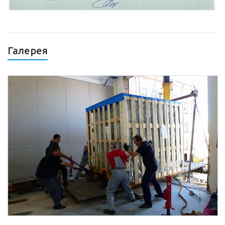
Галерея