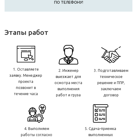
ПО ТЕЛЕФОНУ!
Этапы работ
1. Оставляете
2. Инженер
3. Подготавливаем
заявку. Менеджер
выезжает для
техническое
проекта
осмотра места
решение и ППР,
позвонит в
выполнения
заключаем
течение часа
работ и груза
договор
4. Выполняем
5. Сдача-приемка
работы согласно
выполненных