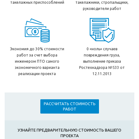
такелажных приспособлений
такелажники, стропальщики,
руководители работ
Экономия до 30% стоимости
0 «ноль» случаев
работ за счет выбора
повреждения груза,
инженером ПТО самого
выполнение приказа
экономичного варианта
Ростехнадзора №533 от
реализации проекта
12.11.2013
РАССЧИТАТЬ СТОИМОСТЬ
РАБОТ
УЗНАЙТЕ ПРЕДВАРИТЕЛЬНУЮ СТОИМОСТЬ ВАШЕГО
ПРОЕКТА