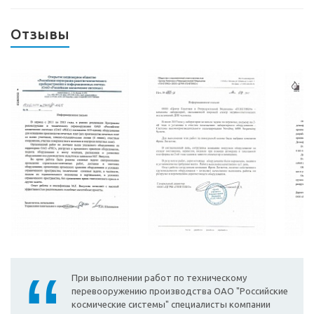
Отзывы
При выполнении работ по техническому
перевооружению производства ОАО "Российские
космические системы" специалисты компании