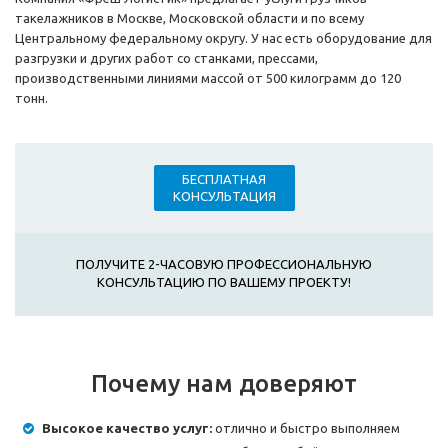
такелажников в Москве, Московской области и по всему
Центральному федеральному округу. У нас есть оборудование для
разгрузки и других работ со станками, прессами,
производственными линиями массой от 500 килограмм до 120
тонн.
БЕСПЛАТНАЯ
КОНСУЛЬТАЦИЯ
ПОЛУЧИТЕ 2-ЧАСОВУЮ ПРОФЕССИОНАЛЬНУЮ
КОНСУЛЬТАЦИЮ ПО ВАШЕМУ ПРОЕКТУ!
Почему нам доверяют
Высокое качество услуг:
отлично и быстро выполняем