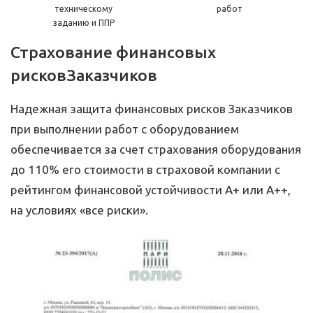
техническому
работ
заданию и ППР
Страхование финансовых
рисков
Заказчиков
Надежная защита финансовых рисков Заказчиков
при выполнении работ с оборудованием
обеспечивается за счет страхования оборудования
до 110% его стоимости в страховой компании с
рейтингом финансовой устойчивости А+ или А++,
на условиях «все риски».