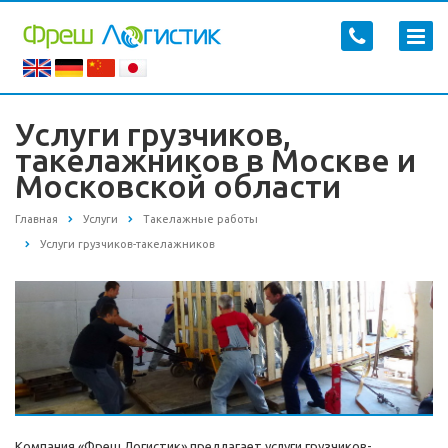
Услуги грузчиков,
такелажников в Москве и
Московской области
Главная
Услуги
Такелажные работы
Услуги грузчиков-такелажников
Компания «Фреш Логистик» предлагает услуги грузчиков-