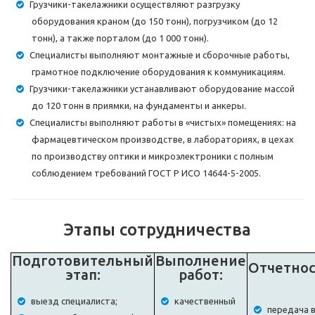
Грузчики-такелажники осуществляют разгрузку
оборудования краном (до 150 тонн), погрузчиком (до 12
тонн), а также порталом (до 1 000 тонн).
Специалисты выполняют монтажные и сборочные работы,
грамотное подключение оборудования к коммуникациям.
Грузчики-такелажники устанавливают оборудование массой
до 120 тонн в приямки, на фундаменты и анкеры.
Специалисты выполняют работы в «чистых» помещениях: на
фармацевтическом производстве, в лабораториях, в цехах
по производству оптики и микроэлектроники с полным
соблюдением требований ГОСТ Р ИСО 14644-5-2005.
Этапы сотрудничества
Подготовительный
Выполнение
Отчетнос
этап:
работ:
выезд специалиста;
качественный
передача в