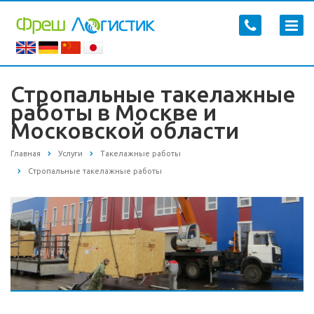
Стропальные такелажные
работы в Москве и
Московской области
Главная
Услуги
Такелажные работы
Стропальные такелажные работы