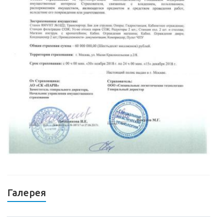
Галерея