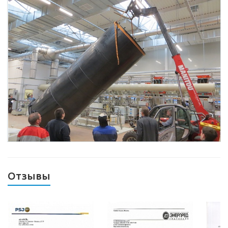
Отзывы