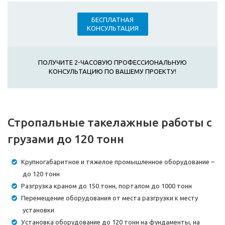
БЕСПЛАТНАЯ
КОНСУЛЬТАЦИЯ
ПОЛУЧИТЕ 2-ЧАСОВУЮ ПРОФЕССИОНАЛЬНУЮ
КОНСУЛЬТАЦИЮ ПО ВАШЕМУ ПРОЕКТУ!
Стропальные такелажные работы с
грузами до 120 тонн
Крупногабаритное и тяжелое промышленное оборудование –
до 120 тонн
Разгрузка краном до 150 тонн, порталом до 1000 тонн
Перемещение оборудования от места разгрузки к месту
установки
Установка оборудование до 120 тонн на фундаменты, на