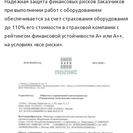
Надежная защита финансовых рисков Заказчиков
при выполнении работ с оборудованием
обеспечивается за счет страхования оборудования
до 110% его стоимости в страховой компании с
рейтингом финансовой устойчивости А+ или А++,
на условиях «все риски».