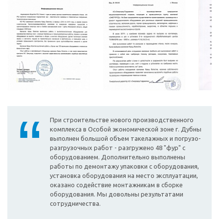
При строительстве нового производственного
комплекса в Особой экономической зоне г. Дубны
выполнен большой объем такелажных и погрузо-
разгрузочных работ - разгружено 48 "фур" с
оборудованием. Дополнительно выполнены
работы по демонтажу упаковки с оборудования,
установка оборудования на место эксплуатации,
оказано содействие монтажникам в сборке
оборудования. Мы довольны результатами
сотрудничества.