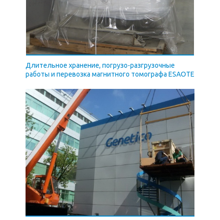
Длительное хранение, погрузо-разгрузочные
работы и перевозка магнитного томографа ESAOTE