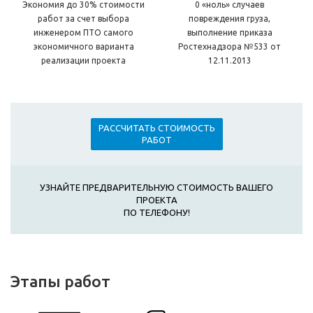
Экономия до 30% стоимости
0 «ноль» случаев
работ за счет выбора
повреждения груза,
инженером ПТО самого
выполнение приказа
экономичного варианта
Ростехнадзора №533 от
реализации проекта
12.11.2013
РАССЧИТАТЬ СТОИМОСТЬ
РАБОТ
УЗНАЙТЕ ПРЕДВАРИТЕЛЬНУЮ СТОИМОСТЬ ВАШЕГО
ПРОЕКТА
ПО ТЕЛЕФОНУ!
Этапы работ