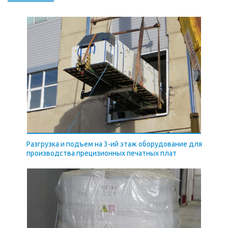
Разгрузка и подъем на 3-ий этаж оборудование для
производства прецизионных печатных плат