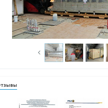
Previous
Отзывы