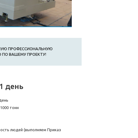
ОВУЮ ПРОФЕССИОНАЛЬНУЮ
 ПО ВАШЕМУ ПРОЕКТУ!
1 день
день
 1000 тонн
ность людей (выполняем Приказ