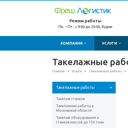
Режим работы
Пн. – Пт.: с 9:00 до 20:00, будни
КОМПАНИЯ
УСЛУГИ
Такелажные рабо
Главная
Услуги
Такелажные работы
Такелажные работы
Такелаж станков
Такелажные работы в
Московской области
Такелаж оборудования и
станков массой до 150 тонн