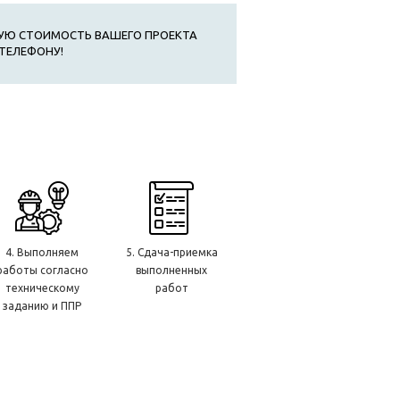
УЮ СТОИМОСТЬ ВАШЕГО ПРОЕКТА
ТЕЛЕФОНУ!
4. Выполняем
5. Сдача-приемка
работы согласно
выполненных
техническому
работ
заданию и ППР