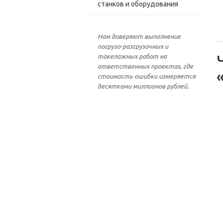
станков и оборудования
Нам доверяют выполнение
погрузо-разгрузочных и
такелажных работ на
ответственных проектах, где
стоимость ошибки измеряется
десятками миллионов рублей.