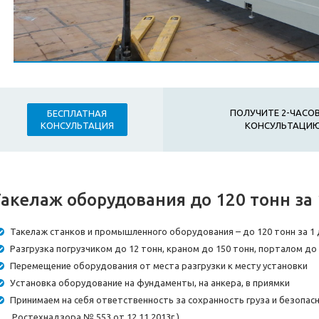
ПОЛУЧИТЕ 2-ЧАС
БЕСПЛАТНАЯ
КОНСУЛЬТАЦИЮ
КОНСУЛЬТАЦИЯ
акелаж оборудования до 120 тонн за 
Такелаж станков и промышленного оборудования – до 120 тонн за 1 
Разгрузка погрузчиком до 12 тонн, краном до 150 тонн, порталом до
Перемещение оборудования от места разгрузки к месту установки
Установка оборудование на фундаменты, на анкера, в приямки
Принимаем на себя ответственность за сохранность груза и безопас
Ростехнадзора № 553 от 12.11.2013г.)