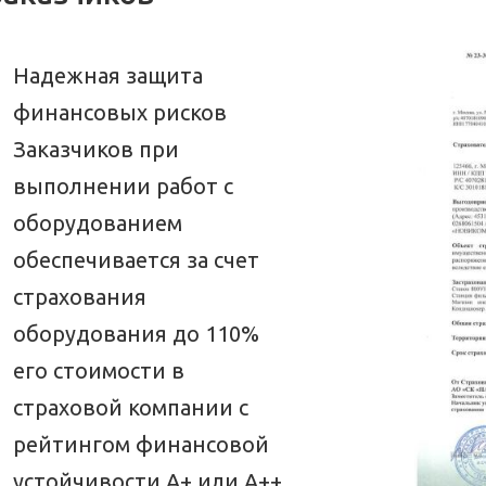
Надежная защита
финансовых рисков
Заказчиков при
выполнении работ с
оборудованием
обеспечивается за счет
страхования
оборудования до 110%
его стоимости в
страховой компании с
рейтингом финансовой
устойчивости А+ или А++,