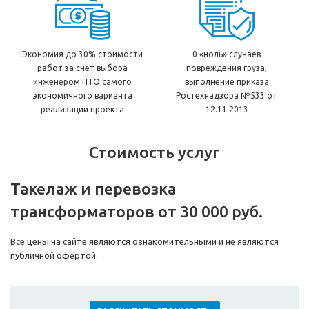
Экономия до 30% стоимости
0 «ноль» случаев
работ за счет выбора
повреждения груза,
инженером ПТО самого
выполнение приказа
экономичного варианта
Ростехнадзора №533 от
реализации проекта
12.11.2013
Стоимость услуг
Такелаж и перевозка
трансформаторов от 30 000 руб.
Все цены на сайте являются ознакомительными и не являются
публичной офертой.