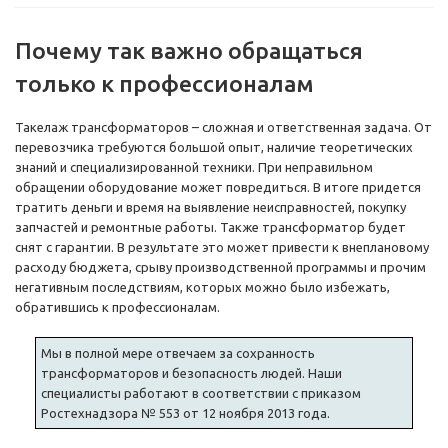
Почему так важно обращаться
только к профессионалам
Такелаж трансформаторов – сложная и ответственная задача. От
перевозчика требуются большой опыт, наличие теоретических
знаний и специализированной техники. При неправильном
обращении оборудование может повредиться. В итоге придется
тратить деньги и время на выявление неисправностей, покупку
запчастей и ремонтные работы. Также трансформатор будет
снят с гарантии. В результате это может привести к внеплановому
расходу бюджета, срыву производственной программы и прочим
негативным последствиям, которых можно было избежать,
обратившись к профессионалам.
Мы в полной мере отвечаем за сохранность
трансформаторов и безопасность людей. Наши
специалисты работают в соответствии с приказом
Ростехнадзора № 553 от 12 ноября 2013 года.