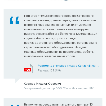
При строительстве нового производственного
комплекса по внедрению передовых технологий
и прототипированию печатных плат успешно
выполнены сложные такелажные и погрузо-
разгрузочные работы с более чем 120 единицами
крупногабаритного дорогостоящего
производственного оборудования, организовано
страхование всего оборудования. Ни одна
единица оборудования не повреждена, работы
выполнены в согласованные сроки.
Рекомендательное письмо Связь-Инжиниринг
Размер: 137.5 Кб
Крылов Михаил Юрьевич
Генеральный директор ООО "Связь Инжиниринг КБ"
Выполнен переезд испытательного центра (13