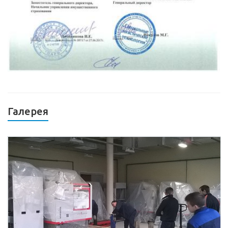
Галерея