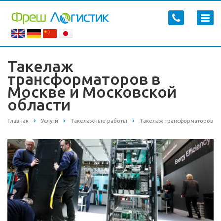
Такелаж
трансформаторов в
Москве и Московской
области
Главная
Услуги
Такелажные работы
Такелаж трансформаторов