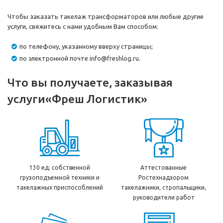
Чтобы заказать такелаж трансформаторов или любые другие
услуги, свяжитесь с нами удобным Вам способом:
по телефону, указанному вверху страницы;
по электронной почте info@freshlog.ru.
Что вы получаете, заказывая
услуги
«Фреш Логистик»
130 ед. собственной
Аттестованные
грузоподъемной техники и
Ростехнадзором
такелажных приспособлений
такелажники, стропальщики,
руководители работ