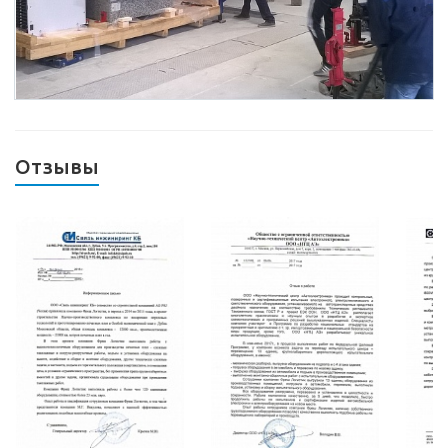
Отзывы