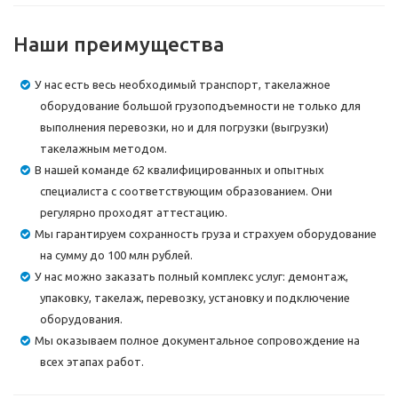
Наши преимущества
У нас есть весь необходимый транспорт, такелажное
оборудование большой грузоподъемности не только для
выполнения перевозки, но и для погрузки (выгрузки)
такелажным методом.
В нашей команде 62 квалифицированных и опытных
специалиста с соответствующим образованием. Они
регулярно проходят аттестацию.
Мы гарантируем сохранность груза и страхуем оборудование
на сумму до 100 млн рублей.
У нас можно заказать полный комплекс услуг: демонтаж,
упаковку, такелаж, перевозку, установку и подключение
оборудования.
Мы оказываем полное документальное сопровождение на
всех этапах работ.