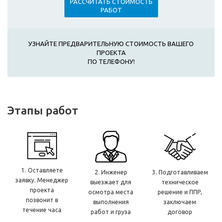
РАССЧИТАТЬ СТОИМОСТЬ
РАБОТ
УЗНАЙТЕ ПРЕДВАРИТЕЛЬНУЮ СТОИМОСТЬ ВАШЕГО
ПРОЕКТА
ПО ТЕЛЕФОНУ!
Этапы работ
1. Оставляете
2. Инженер
3. Подготавливаем
заявку. Менеджер
выезжает для
техническое
проекта
осмотра места
решение и ППР,
позвонит в
выполнения
заключаем
течение часа
работ и груза
договор