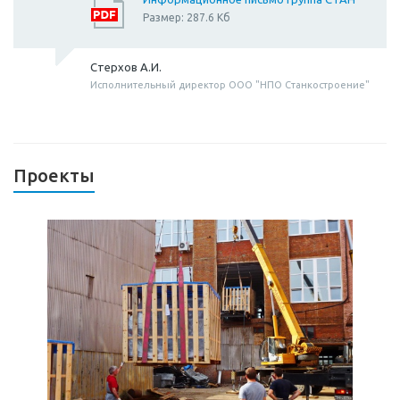
Размер: 287.6 Кб
Стерхов А.И.
Исполнительный директор ООО "НПО Станкостроение"
Проекты