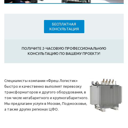
БЕСПЛАТНАЯ
КОНСУЛЬТАЦИЯ
ПОЛУЧИТЕ 2-ЧАСОВУЮ ПРОФЕССИОНАЛЬНУЮ
КОНСУЛЬТАЦИЮ ПО ВАШЕМУ ПРОЕКТУ!
Специалисты компании «Фреш Логистик»
быстро и качественно выполнят перевозку
трансформаторов и другого оборудования, в
том числе негабаритного и крупногабаритного.
Мы предлагаем услуги в Москве, Подмосковье,
а также других регионах ЦФО.