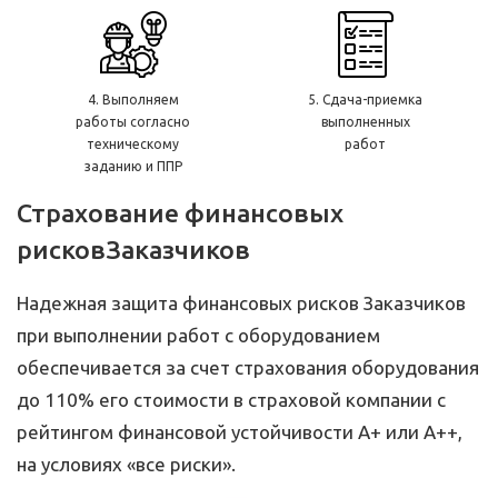
4. Выполняем
5. Сдача-приемка
работы согласно
выполненных
техническому
работ
заданию и ППР
Страхование финансовых
рисков
Заказчиков
Надежная защита финансовых рисков Заказчиков
при выполнении работ с оборудованием
обеспечивается за счет страхования оборудования
до 110% его стоимости в страховой компании с
рейтингом финансовой устойчивости А+ или А++,
на условиях «все риски».