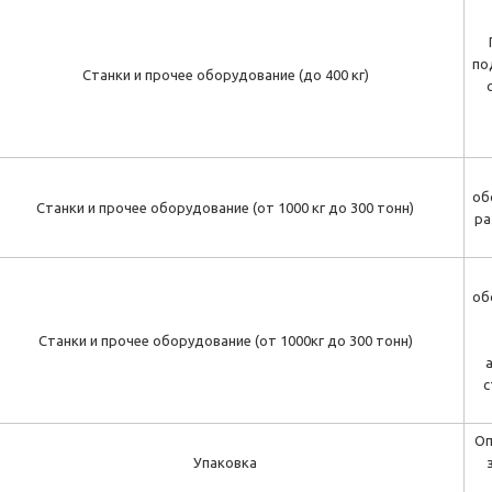
по
Станки и прочее оборудование (до 400 кг)
об
Станки и прочее оборудование (от 1000 кг до 300 тонн)
ра
об
Станки и прочее оборудование (от 1000кг до 300 тонн)
с
Оп
Упаковка