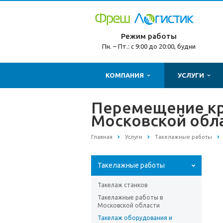
Режим работы
Пн. – Пт.: с 9:00 до 20:00, будни
КОМПАНИЯ
УСЛУГИ
Перемещение кр
Московской обл
Главная
Услуги
Такелажные работы
Такелажные работы
Такелаж станков
Такелажные работы в
Московской области
Такелаж оборудования и