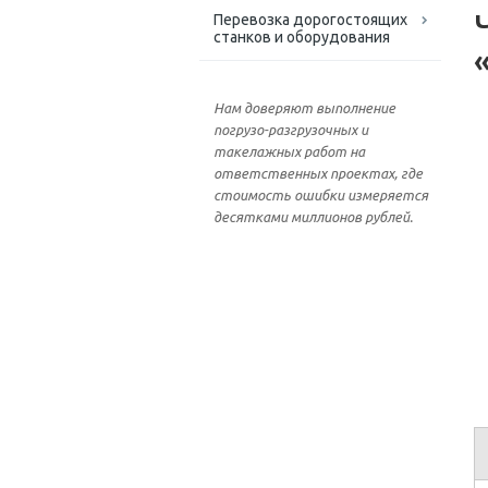
Перевозка дорогостоящих
станков и оборудования
Нам доверяют выполнение
погрузо-разгрузочных и
такелажных работ на
ответственных проектах, где
стоимость ошибки измеряется
десятками миллионов рублей.