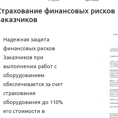
Страхование финансовых рисков
Заказчиков
Надежная защита
финансовых рисков
Заказчиков при
выполнении работ с
оборудованием
обеспечивается за счет
страхования
оборудования до 110%
его стоимости в