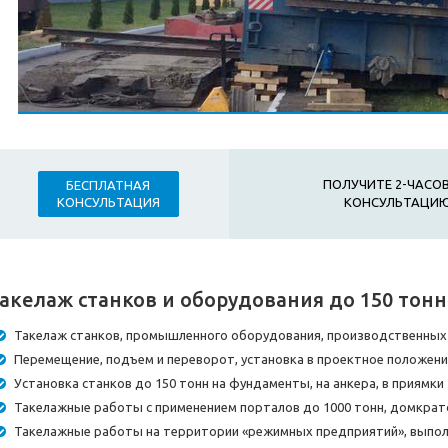
ПОЛУЧИТЕ 2-ЧАС
БЕСПЛАТНАЯ
КОНСУЛЬТАЦИЮ
КОНСУЛЬТАЦИЯ
акелаж станков и оборудования до 150 тонн
Такелаж станков, промышленного оборудования, производственных л
Перемещение, подъем и переворот, установка в проектное положен
Установка станков до 150 тонн на фундаменты, на анкера, в приямки
Такелажные работы с применением порталов до 1000 тонн, домкрато
Такелажные работы на территории «режимных предприятий», выпол