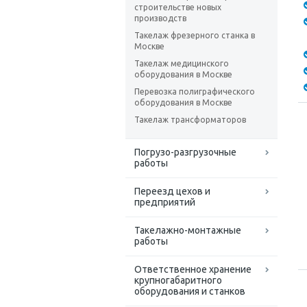
строительстве новых
производств
Такелаж фрезерного станка в
Москве
Такелаж медицинского
оборудования в Москве
Перевозка полиграфического
оборудования в Москве
Такелаж трансформаторов
Погрузо-разгрузочные
работы
Переезд цехов и
предприятий
Такелажно-монтажные
работы
Ответственное хранение
крупногабаритного
оборудования и станков