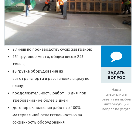
2 линии по производству сухих завтраков;
131 грузовое место, общим весом 243
тонны;
выгрузка оборудования из
ЗАДАТЬ
ВОПРОС
автотранспорта и расстановка в цеху по
плану;
Наши
продолжительность работ - 3 дня, при
специалисты
ответят на любой
требовании - не более 5 дней;
интересующий
договор выполнения работ со 100%
вопрос по услуге
материальной ответственностью за
сохранность оборудования.