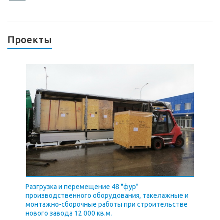
Проекты
Разгрузка и перемещение 48 "фур"
производственного оборудования, такелажные и
монтажно-сборочные работы при строительстве
нового завода 12 000 кв.м.