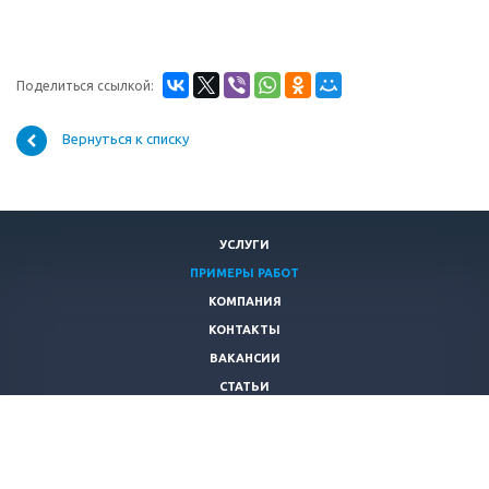
Поделиться ссылкой:
Вернуться к списку
УСЛУГИ
ПРИМЕРЫ РАБОТ
КОМПАНИЯ
КОНТАКТЫ
ВАКАНСИИ
СТАТЬИ
ПОЛИТИКА БЕЗОПАСНОСТИ
+7 (495)
215-53-95