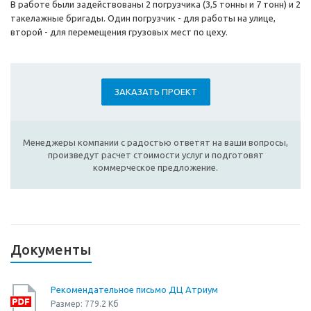
В работе были задействованы 2 погрузчика (3,5 тонны и 7 тонн) и 2
такелажные бригады. Один погрузчик - для работы на улице,
второй - для перемещения грузовых мест по цеху.
ЗАКАЗАТЬ ПРОЕКТ
Менеджеры компании с радостью ответят на ваши вопросы,
произведут расчет стоимости услуг и подготовят
коммерческое предложение.
Документы
Рекомендательное письмо ДЦ Атриум
Размер: 779.2 Кб