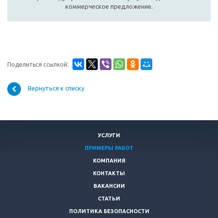
коммерческое предложение.
Поделиться ссылкой:
Вернуться к списку
УСЛУГИ
ПРИМЕРЫ РАБОТ
КОМПАНИЯ
КОНТАКТЫ
ВАКАНСИИ
СТАТЬИ
ПОЛИТИКА БЕЗОПАСНОСТИ