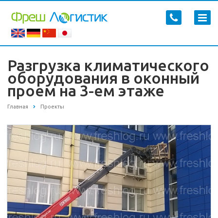
Разгрузка климатического
оборудования в оконный
проем на 3-ем этаже
Главная
Проекты