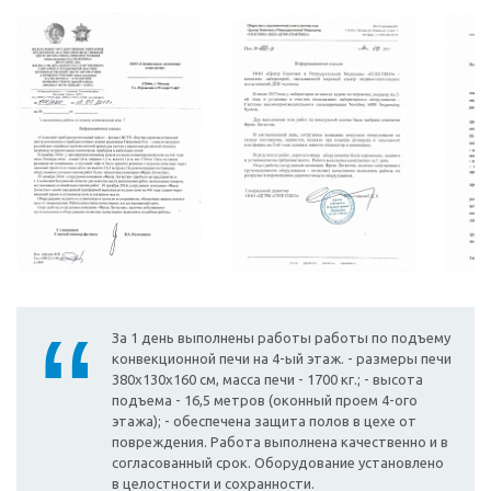
За 1 день выполнены работы работы по подъему
конвекционной печи на 4-ый этаж. - размеры печи
380х130х160 см, масса печи - 1700 кг.; - высота
подъема - 16,5 метров (оконный проем 4-ого
этажа); - обеспечена защита полов в цехе от
повреждения. Работа выполнена качественно и в
согласованный срок. Оборудование установлено
в целостности и сохранности.