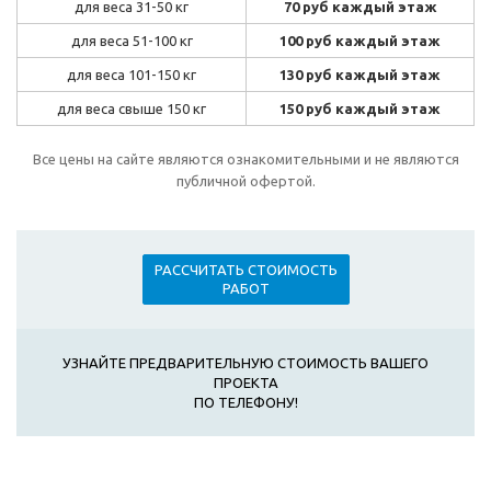
для веса 31-50 кг
70 руб каждый этаж
для веса 51-100 кг
100 руб каждый этаж
для веса 101-150 кг
130 руб каждый этаж
для веса свыше 150 кг
150 руб каждый этаж
Все цены на сайте являются ознакомительными и не являются
публичной офертой.
РАССЧИТАТЬ СТОИМОСТЬ
РАБОТ
УЗНАЙТЕ ПРЕДВАРИТЕЛЬНУЮ СТОИМОСТЬ ВАШЕГО
ПРОЕКТА
ПО ТЕЛЕФОНУ!