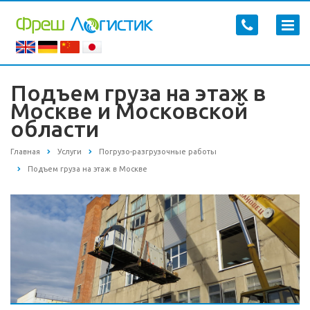
Подъем груза на этаж в
Москве и Московской
области
Главная
Услуги
Погрузо-разгрузочные работы
Подъем груза на этаж в Москве