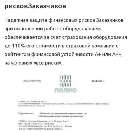
рисков
Заказчиков
Надежная защита финансовых рисков Заказчиков
при выполнении работ с оборудованием
обеспечивается за счет страхования оборудования
до 110% его стоимости в страховой компании с
рейтингом финансовой устойчивости А+ или А++,
на условиях «все риски».