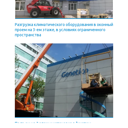
Разгрузка климатического оборудования в оконный
проем на 3-ем этаже, в условиях ограниченного
пространства
Подъем на 2 этаж и установка в "чистом