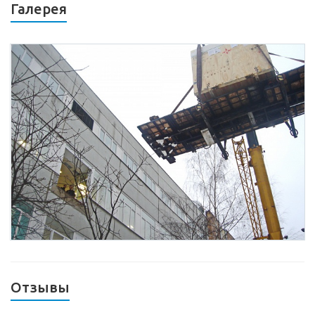
Галерея
Отзывы