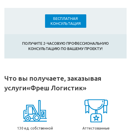
БЕСПЛАТНАЯ
КОНСУЛЬТАЦИЯ
ПОЛУЧИТЕ 2-ЧАСОВУЮ ПРОФЕССИОНАЛЬНУЮ
КОНСУЛЬТАЦИЮ ПО ВАШЕМУ ПРОЕКТУ!
Что вы получаете, заказывая
услуги
«Фреш Логистик»
130 ед. собственной
Аттестованные