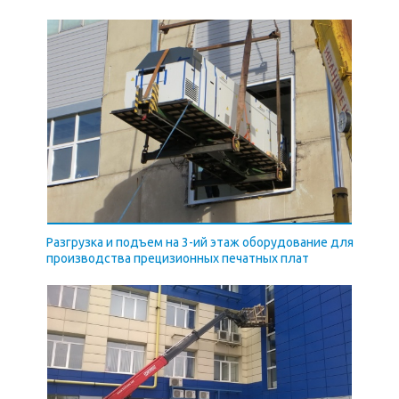
Разгрузка и подъем на 3-ий этаж оборудование для
производства прецизионных печатных плат